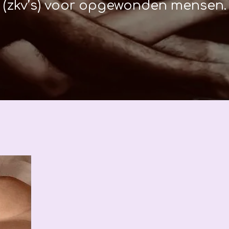
(zkv’s) voor opgewonden mensen.